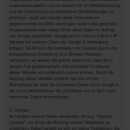
zusammenzustellen und um weitere mit der Websitenutzung
und der Internetnutzung verbundene Dienstleistungen zu
erbringen. Auch wird Google diese Informationen
gegebenenfalls an Dritte übertragen, sofern dies gesetzlich
vorgeschrieben oder soweit Dritte diese Daten im Auftrag
von Google verarbeiten. Google wird in keinem Fall Ihre IP-
Adresse mit anderen Daten der Google in Verbindung
bringen. Sie können die Installation der Cookies durch eine
entsprechende Einstellung Ihrer Browser Software
verhindern; wir weisen Sie jedoch darauf hin, dass Sie in
diesem Fall gegebenenfalls nicht sämtliche Funktionen
dieser Website voll umfänglich nutzen können. Durch die
Nutzung dieser Website erklären Sie sich mit der
Bearbeitung der über Sie erhobenen Daten durch Google in
der zuvor beschriebenen Art und Weise und zu dem zuvor
benannten Zweck einverstanden.
6. Cookies
Auf einigen unserer Seiten verwenden wir sog. "Session-
Cookies", um Ihnen die Nutzung unserer Webseiten zu
erleichtern. Dabei handelt es sich um kleine Textdateien, die