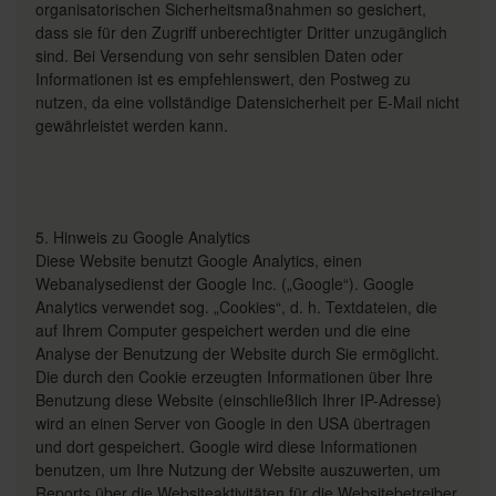
organisatorischen Sicherheitsmaßnahmen so gesichert,
dass sie für den Zugriff unberechtigter Dritter unzugänglich
sind. Bei Versendung von sehr sensiblen Daten oder
Informationen ist es empfehlenswert, den Postweg zu
nutzen, da eine vollständige Datensicherheit per E-Mail nicht
gewährleistet werden kann.
5. Hinweis zu Google Analytics
Diese Website benutzt Google Analytics, einen
Webanalysedienst der Google Inc. („Google“). Google
Analytics verwendet sog. „Cookies“, d. h. Textdateien, die
auf Ihrem Computer gespeichert werden und die eine
Analyse der Benutzung der Website durch Sie ermöglicht.
Die durch den Cookie erzeugten Informationen über Ihre
Benutzung diese Website (einschließlich Ihrer IP-Adresse)
wird an einen Server von Google in den USA übertragen
und dort gespeichert. Google wird diese Informationen
benutzen, um Ihre Nutzung der Website auszuwerten, um
Reports über die Websiteaktivitäten für die Websitebetreiber