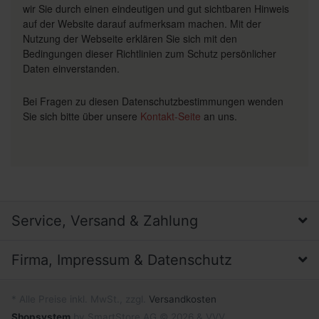
wir Sie durch einen eindeutigen und gut sichtbaren Hinweis
auf der Website darauf aufmerksam machen. Mit der
Nutzung der Webseite erklären Sie sich mit den
Bedingungen dieser Richtlinien zum Schutz persönlicher
Daten einverstanden.
Bei Fragen zu diesen Datenschutzbestimmungen wenden
Sie sich bitte über unsere
Kontakt-Seite
an uns.
Service, Versand & Zahlung
Firma, Impressum & Datenschutz
* Alle Preise inkl. MwSt., zzgl.
Versandkosten
Shopsystem
by SmartStore AG © 2026 & VVV