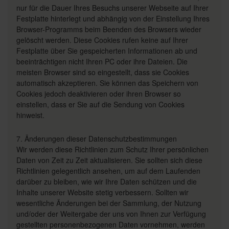
nur für die Dauer Ihres Besuchs unserer Webseite auf Ihrer
Festplatte hinterlegt und abhängig von der Einstellung Ihres
Browser-Programms beim Beenden des Browsers wieder
gelöscht werden. Diese Cookies rufen keine auf Ihrer
Festplatte über Sie gespeicherten Informationen ab und
beeinträchtigen nicht Ihren PC oder ihre Dateien. Die
meisten Browser sind so eingestellt, dass sie Cookies
automatisch akzeptieren. Sie können das Speichern von
Cookies jedoch deaktivieren oder ihren Browser so
einstellen, dass er Sie auf die Sendung von Cookies
hinweist.
7. Änderungen dieser Datenschutzbestimmungen
Wir werden diese Richtlinien zum Schutz Ihrer persönlichen
Daten von Zeit zu Zeit aktualisieren. Sie sollten sich diese
Richtlinien gelegentlich ansehen, um auf dem Laufenden
darüber zu bleiben, wie wir Ihre Daten schützen und die
Inhalte unserer Website stetig verbessern. Sollten wir
wesentliche Änderungen bei der Sammlung, der Nutzung
und/oder der Weitergabe der uns von Ihnen zur Verfügung
gestellten personenbezogenen Daten vornehmen, werden