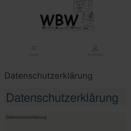
Menü
Anmelden
Datenschutzerklärung
Datenschutzerklärung
Datenschutzerklärung