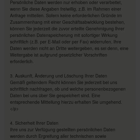
Persönliche Daten werden nur erhoben oder verarbeitet,
wenn Sie diese Angaben freiwillig, z.B. im Rahmen einer
Anfrage mitteilen. Sofern keine erforderlichen Gründe im
Zusammenhang mit einer Geschäftsabwicklung bestehen,
können Sie jederzeit die zuvor erteilte Genehmigung Ihrer
persönlichen Datenspeicherung mit sofortiger Wirkung
schriftlich (z.B. per E-Mail oder per Fax) widerrufen. Ihre
Daten werden nicht an Dritte weitergeben, es sei denn, eine
Weitergabe ist aufgrund gesetzlicher Vorschriften
erforderlich.
3. Auskunft, Änderung und Löschung Ihrer Daten
Gemäß geltendem Recht können Sie jederzeit bei uns
schriftlich nachfragen, ob und welche personenbezogenen
Daten bei uns über Sie gespeichert sind. Eine
entsprechende Mitteilung hierzu erhalten Sie umgehend.
</p>
4. Sicherheit Ihrer Daten
Ihre uns zur Verfügung gestellten persönlichen Daten
werden durch Ergreifung aller technischen sowie