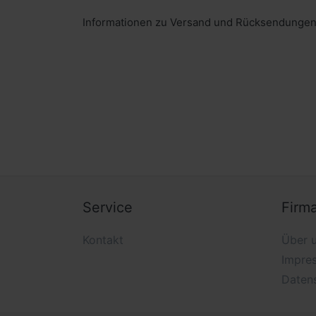
Informationen zu Versand und Rücksendungen. 
Service
Firm
Kontakt
Über 
Impre
Daten