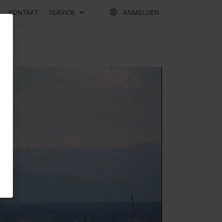
KONTAKT
SERVICE
ANMELDEN