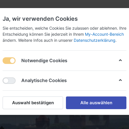
Ja, wir verwenden Cookies
Sie entscheiden, welche Cookies Sie zulassen oder ablehnen. Ihre
Entscheidung können Sie jederzeit in Ihrem
My-Account-Bereich
ändern. Weitere Infos auch in unserer
Datenschutzerklärung
.
Notwendige Cookies
Analytische Cookies
Auswahl bestätigen
Alle auswählen